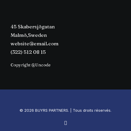
45 Skabersjögatan
Malmö,Sweden
website@email.com
(322) 512 08 15
Copyright @Uncode
© 2026 BUYRS PARTNERS. | Tous droits réservés.