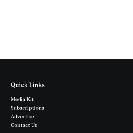
Quick Links
Media Kit
Subscriptions
Advertise
Contact Us