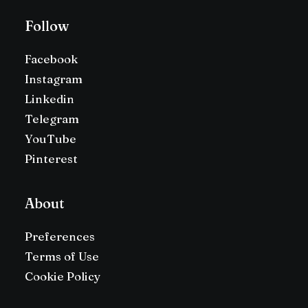
Follow
Facebook
Instagram
Linkedin
Telegram
YouTube
Pinterest
About
Preferences
Terms of Use
Cookie Policy